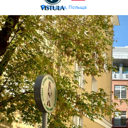
Варшава, Польща