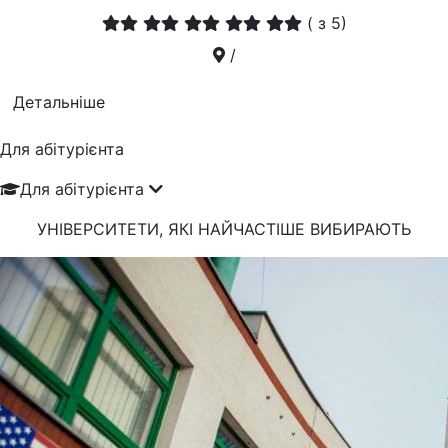
(
з 5)
/
Детальніше
Для абітурієнта
Для абітурієнта
УНІВЕРСИТЕТИ, ЯКІ
НАЙЧАСТІШЕ
ВИБИРАЮТЬ