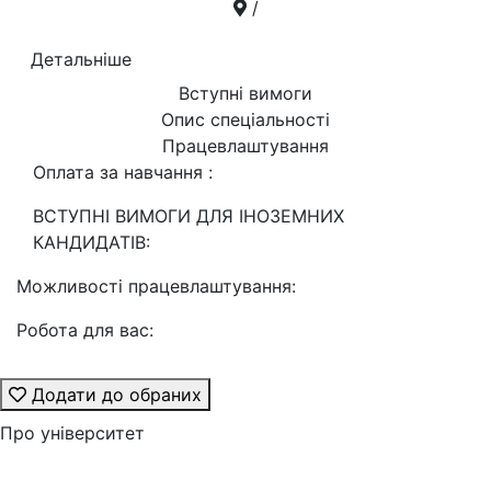
/
Детальніше
Вступні вимоги
Опис спеціальності
Працевлаштування
Оплата за навчання :
ВСТУПНІ ВИМОГИ ДЛЯ ІНОЗЕМНИХ
КАНДИДАТІВ:
Можливості працевлаштування:
Робота для вас:
Додати до обраних
Про університет