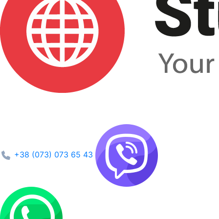
+38 (073) 073 65 43