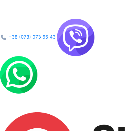
+38 (073) 073 65 43