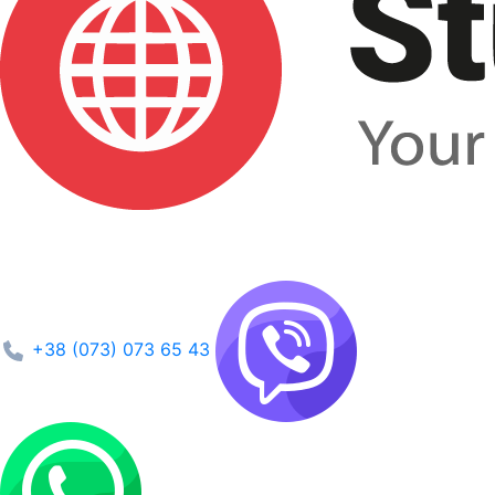
+38 (073) 073 65 43