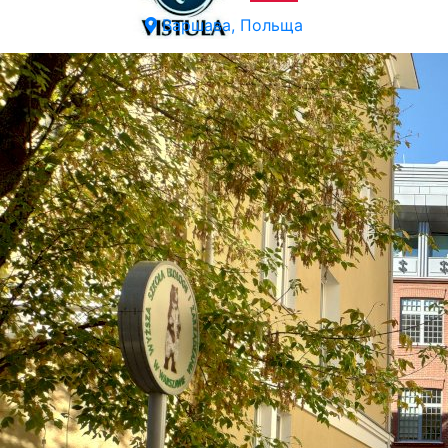
Варшава, Польща