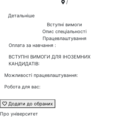
/
Детальніше
Вступні вимоги
Опис спеціальності
Працевлаштування
Оплата за навчання :
ВСТУПНІ ВИМОГИ ДЛЯ ІНОЗЕМНИХ
КАНДИДАТІВ:
Можливості працевлаштування:
Робота для вас:
Додати до обраних
Про університет