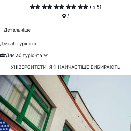
(
з 5)
/
Детальніше
Для абітурієнта
Для абітурієнта
УНІВЕРСИТЕТИ, ЯКІ
НАЙЧАСТІШЕ
ВИБИРАЮТЬ