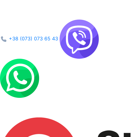
+38 (073) 073 65 43