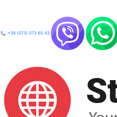
+38 (073) 073 65 43