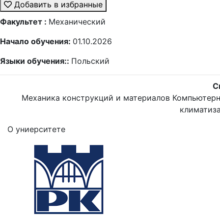
Добавить в избранные
Факультет :
Механический
Начало обучения:
01.10.2026
Языки обучения::
Польский
С
Механика конструкций и материалов
Компьютерн
климатиз
О униерситете