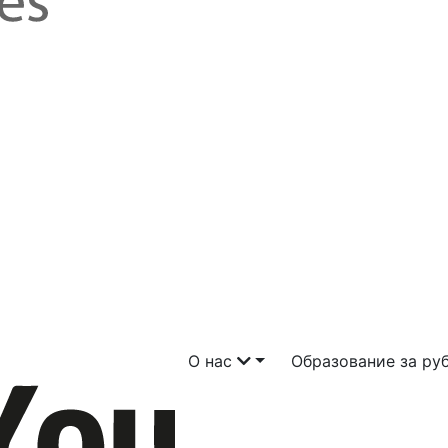
О нас
Образование за р