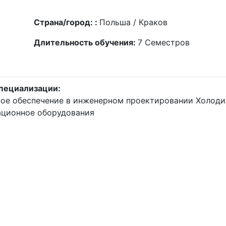
Страна/город: :
Польша / Краков
Длительность обучения:
7
Семестров
пециализации:
ое обеспечение в инженерном проектировании
Холоди
ационное оборудования