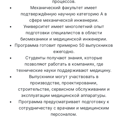
процессов.
Механический факультет имеет
подтверждённую научную категорию A в
сфере механической инженерии.
Университет имеет многолетний опыт
подготовки специалистов в области
биомеханики и медицинской инженерии.
Программа готовит примерно 50 выпускников
ежегодно.
Студенты получают знания, которые
позволяют работать в компаниях, где
технические науки поддерживают медицину.
Выпускники могут участвовать в
производстве, проектировании,
строительстве, сервисном обслуживании и
эксплуатации медицинской аппаратуры.
Программа предусматривает подготовку к
сотрудничеству с врачами и медицинским
персоналом.