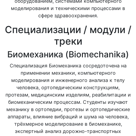
оборудованием, системами компьютерного
моделирования и техническими процессами в
сфере здравоохранения.
Специализации / модули /
треки
Биомеханика (Biomechanika)
Специализация Биомеханика сосредоточена на
применении механики, компьютерного
моделирования и инженерного анализа к телу
человека, ортопедическим конструкциям,
протезам, медицинским изделиям, реабилитации и
биомеханическим процессам. Студенты изучают
механику в ортопедии, протезы и ортопедические
аппараты, влияние вибраций и шума на человека,
трёхмерное моделирование в биомеханике,
экспертный анализ дорожно-транспортных