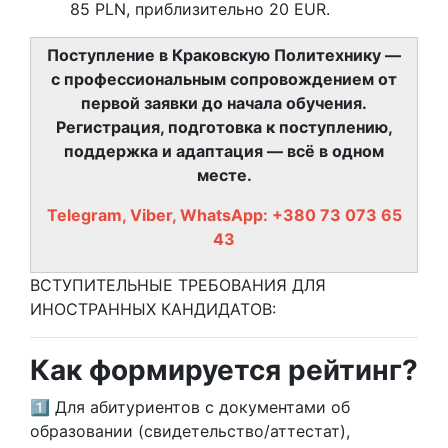
85 PLN, приблизительно 20 EUR.
Поступление в Краковскую Политехнику —
с профессиональным сопровождением от
первой заявки до начала обучения.
Регистрация, подготовка к поступлению,
поддержка и адаптация — всё в одном
месте.
Telegram, Viber, WhatsApp: +380 73 073 65
43
ВСТУПИТЕЛЬНЫЕ ТРЕБОВАНИЯ ДЛЯ
ИНОСТРАННЫХ КАНДИДАТОВ:
Как формируется рейтинг?
1️⃣ Для абитуриентов с документами об
образовании (свидетельство/аттестат),