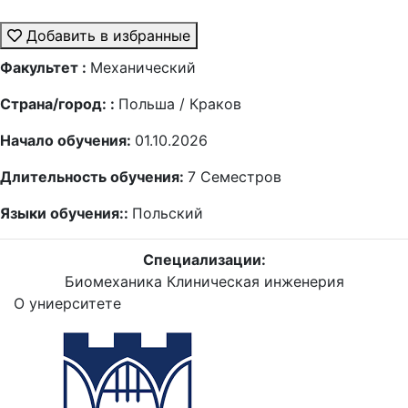
Добавить в избранные
Факультет :
Механический
Страна/город: :
Польша / Краков
Начало обучения:
01.10.2026
Длительность обучения:
7
Семестров
Языки обучения::
Польский
Специализации:
Биомеханика
Клиническая инженерия
О униерситете