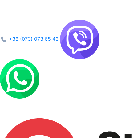
+38 (073) 073 65 43