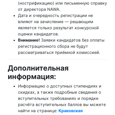
(нострификацию) или письменную справку
от директора NAWA.
Дата и очередность регистрации не
влияют на зачисление — решающим
является только результат конкурсной
оценки кандидатов.
Внимание!
Заявки кандидатов без оплаты
регистрационного сбора не будут
рассматриваться приёмной комиссией.
Дополнительная
информация:
Информацию о доступных стипендиях и
скидках, а также подробные сведения о
вступительных требованиях и порядке
расчёта вступительных баллов вы можете
найти на странице:
Краковская