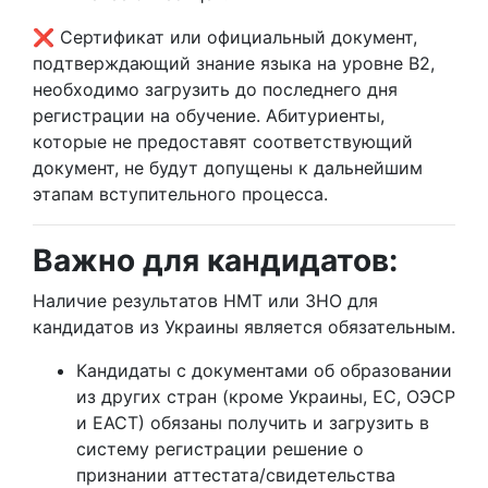
❌ Сертификат или официальный документ,
подтверждающий знание языка на уровне B2,
необходимо загрузить до последнего дня
регистрации на обучение. Абитуриенты,
которые не предоставят соответствующий
документ, не будут допущены к дальнейшим
этапам вступительного процесса.
Важно для кандидатов:
Наличие результатов НМТ или ЗНО для
кандидатов из Украины является обязательным.
Кандидаты с документами об образовании
из других стран (кроме Украины, ЕС, ОЭСР
и ЕАСТ) обязаны получить и загрузить в
систему регистрации решение о
признании аттестата/свидетельства