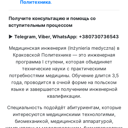
Политехника
.
Получите консультацию и помощь со
вступительным процессом
►
Telegram, Viber, WhatsApp:
+380730736543
Медицинская инженерия (Inżynieria medyczna) в
Краковской Политехнике — это инженерная
программа I ступени, которая объединяет
технические науки с практическими
потребностями медицины. Обучение длится 3,5
года, проводится в очной форме на польском
языке и завершается получением инженерной
квалификации.
Специальность подойдёт абитуриентам, которые
интересуются медицинскими технологиями,
биомеханикой, медицинской аппаратурой,