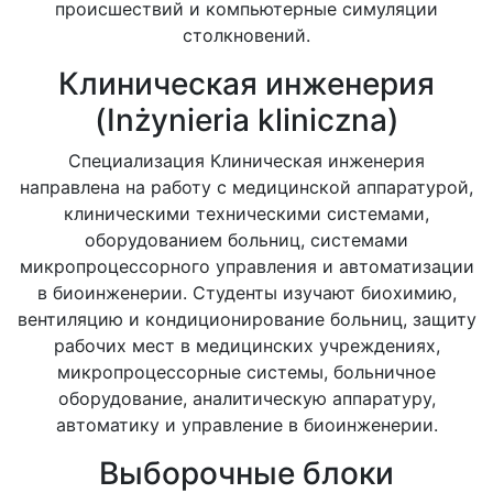
происшествий и компьютерные симуляции
столкновений.
Клиническая инженерия
(Inżynieria kliniczna)
Специализация Клиническая инженерия
направлена на работу с медицинской аппаратурой,
клиническими техническими системами,
оборудованием больниц, системами
микропроцессорного управления и автоматизации
в биоинженерии. Студенты изучают биохимию,
вентиляцию и кондиционирование больниц, защиту
рабочих мест в медицинских учреждениях,
микропроцессорные системы, больничное
оборудование, аналитическую аппаратуру,
автоматику и управление в биоинженерии.
Выборочные блоки