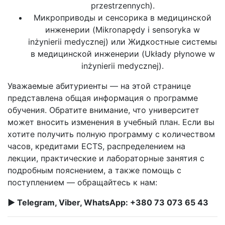
przestrzennych).
Микроприводы и сенсорика в медицинской
инженерии (Mikronapędy i sensoryka w
inżynierii medycznej) или Жидкостные системы
в медицинской инженерии (Układy płynowe w
inżynierii medycznej).
Уважаемые абитуриенты — на этой странице
представлена общая информация о программе
обучения. Обратите внимание, что университет
может вносить изменения в учебный план. Если вы
хотите получить полную программу с количеством
часов, кредитами ECTS, распределением на
лекции, практические и лабораторные занятия с
подробным пояснением, а также помощь с
поступлением — обращайтесь к нам:
► Telegram, Viber, WhatsApp: +380 73 073 65 43