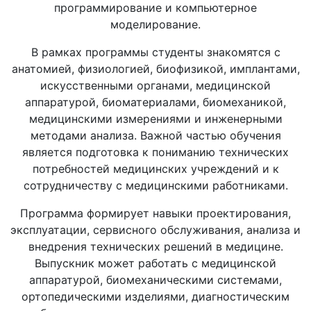
программирование и компьютерное
моделирование.
В рамках программы студенты знакомятся с
анатомией, физиологией, биофизикой, имплантами,
искусственными органами, медицинской
аппаратурой, биоматериалами, биомеханикой,
медицинскими измерениями и инженерными
методами анализа. Важной частью обучения
является подготовка к пониманию технических
потребностей медицинских учреждений и к
сотрудничеству с медицинскими работниками.
Программа формирует навыки проектирования,
эксплуатации, сервисного обслуживания, анализа и
внедрения технических решений в медицине.
Выпускник может работать с медицинской
аппаратурой, биомеханическими системами,
ортопедическими изделиями, диагностическим