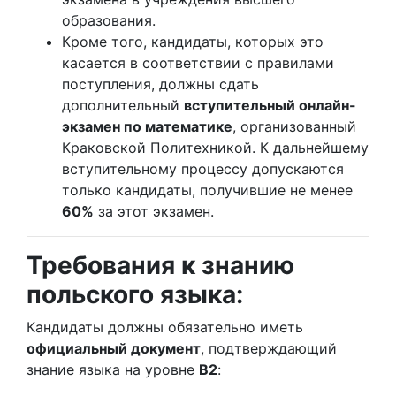
образования.
Кроме того, кандидаты, которых это
касается в соответствии с правилами
поступления, должны сдать
дополнительный
вступительный онлайн-
экзамен по математике
, организованный
Краковской Политехникой. К дальнейшему
вступительному процессу допускаются
только кандидаты, получившие не менее
60%
за этот экзамен.
Требования к знанию
польского языка:
Кандидаты должны обязательно иметь
официальный документ
, подтверждающий
знание языка на уровне
B2
: