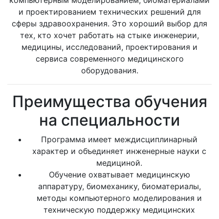
компьютерным моделированием, биоматериалами
и проектированием технических решений для
сферы здравоохранения. Это хороший выбор для
тех, кто хочет работать на стыке инженерии,
медицины, исследований, проектирования и
сервиса современного медицинского
оборудования.
Преимущества обучения
на специальности
Программа имеет междисциплинарный
характер и объединяет инженерные науки с
медициной.
Обучение охватывает медицинскую
аппаратуру, биомеханику, биоматериалы,
методы компьютерного моделирования и
техническую поддержку медицинских