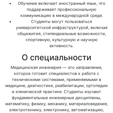
Обучение включает иностранный язык, что
поддерживает профессиональную
коммуникацию в международной среде.
Студенты могут пользоваться
университетской инфраструктурой, включая
общежития, стипендиальные возможности,
спортивную, культурную и научную
активность.
О специальности
Медицинская инженерия — это направление,
которое готовит специалистов к работе с
техническими системами, применяемыми в
медицине, диагностике, реабилитации, ортопедии
и клинической практике. Студенты изучают
фундаментальные инженерные дисциплины,
математику, физику, механику, материаловедение,
электротехнику, электронику, автоматизацию,