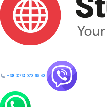
+38 (073) 073 65 43