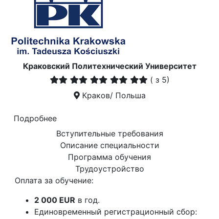
Краковский Политехнический Университет
(
з 5)
Краков/ Польша
Подробнее
Вступительные требования
Описание специальности
Программа обучения
Трудоустройство
Оплата за обучение:
2 000 EUR
в год.
Единовременный регистрационный сбор: