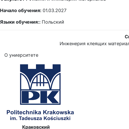
Начало обучения:
01.03.2027
Языки обучения::
Польский
С
Инженерия клеящих материа
О униерситете
Краковский