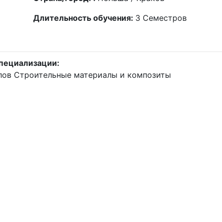
Длительность обучения:
3
Семестров
пециализации:
лов
Строительные материалы и композиты