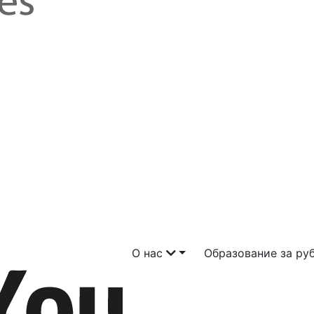
О нас
Образование за р