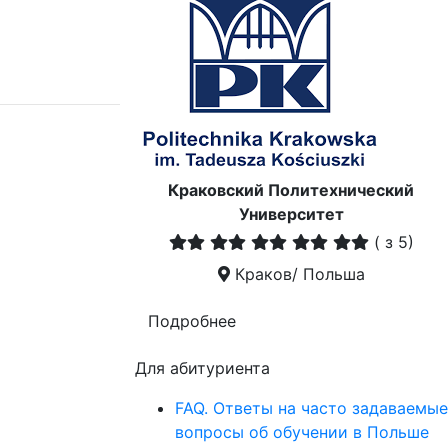
Краковский Политехнический
Университет
(
з 5)
Краков/ Польша
Подробнее
Для абитуриента
FAQ. Ответы на часто задаваемые
вопросы об обучении в Польше