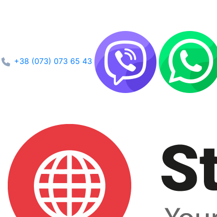
+38 (073) 073 65 43