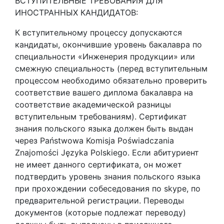
ВСТУПИТЕЛЬНЫЕ ТРЕБОВАНИЯ ДЛЯ
ИНОСТРАННЫХ КАНДИДАТОВ:
К вступительному процессу допускаются
кандидаты, окончившие уровень бакалавра по
специальности «Инженерия продукции» или
смежную специальность (перед вступительным
процессом необходимо обязательно проверить
соответствие вашего диплома бакалавра на
соответствие академической разницы
вступительным требованиям). Сертификат
знания польского языка должен быть выдан
через Państwowa Komisja Poświadczania
Znajomości Języka Polskiego. Если абитуриент
не имеет данного сертификата, он может
подтвердить уровень знания польского языка
при прохождении собеседования по skype, по
предварительной регистрации. Переводы
документов (которые подлежат переводу)