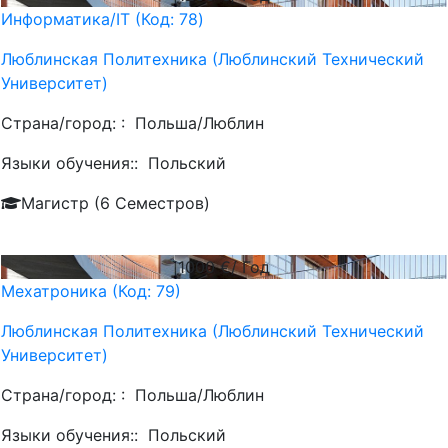
Информатика/IT (Код: 78)
Люблинская Политехника (Люблинский Технический
Университет)
Страна/город: :
Польша/Люблин
Языки обучения::
Польский
Магистр (6 Семестров)
1000
€/ Год
Мехатроника (Код: 79)
Люблинская Политехника (Люблинский Технический
Университет)
Страна/город: :
Польша/Люблин
Языки обучения::
Польский