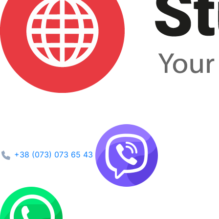
+38 (073) 073 65 43