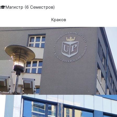
Магистр (6 Семестров)
Краков
УНИВЕРСИТЕТЫ, КОТОРЫЕ ЧАЩЕ ВСЕГО ВЫБИРАЮТ