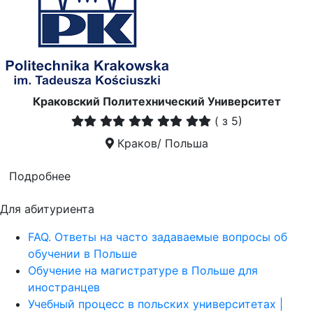
Краковский Политехнический Университет
(
з 5)
Краков/ Польша
Подробнее
Для абитуриента
FAQ. Ответы на часто задаваемые вопросы об
обучении в Польше
Обучение на магистратуре в Польше для
иностранцев
Учебный процесс в польских университетах |