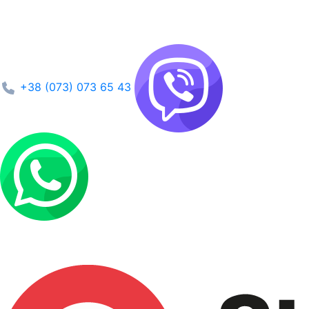
+38 (073) 073 65 43