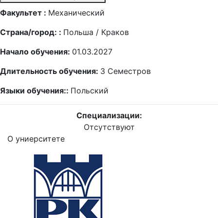
Факультет :
Механический
Страна/город: :
Польша / Краков
Начало обучения:
01.03.2027
Длительность обучения:
3
Семестров
Языки обучения::
Польский
Специализации:
Отсутствуют
О униерситете