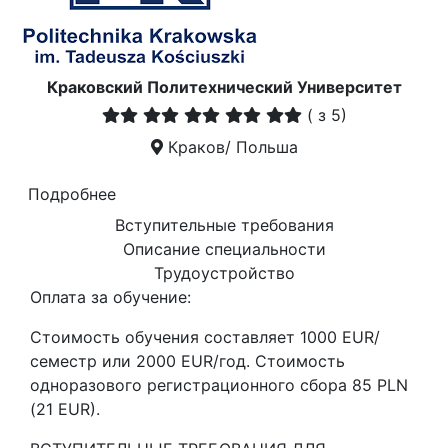
Краковский Политехнический Университет
(
з 5)
Краков/ Польша
Подробнее
Вступительные требования
Описание специальности
Трудоустройство
Оплата за обучение:
Стоимость обучения составляет 1000 EUR/
семестр или 2000 EUR/год. Стоимость
одноразового регистрационного сбора 85 PLN
(21 EUR).