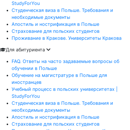
StudyForYou
Студенческая виза в Польше. Требования и
необходимые документы
Апостиль и нострификация в Польше
Страхование для польских студентов
Проживание в Кракове. Университеты Кракова
Для абитуриента
FAQ. Ответы на часто задаваемые вопросы об
обучении в Польше
Обучение на магистратуре в Польше для
иностранцев
Учебный процесс в польских университетах |
StudyForYou
Студенческая виза в Польше. Требования и
необходимые документы
Апостиль и нострификация в Польше
Страхование для польских студентов