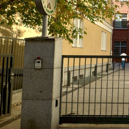
Горно-металлургическая академия в Кракове (AGH)
Краков, Польша