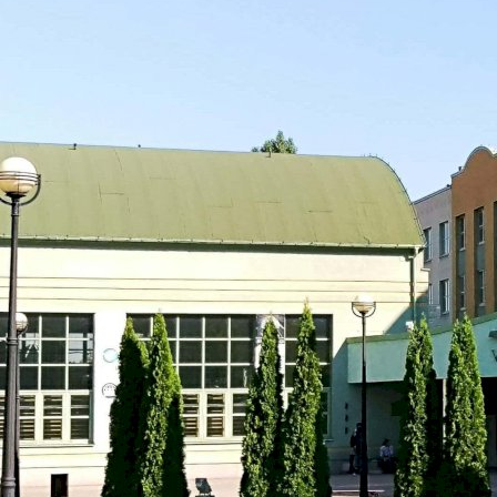
Общественная Академия Наук в Кракове