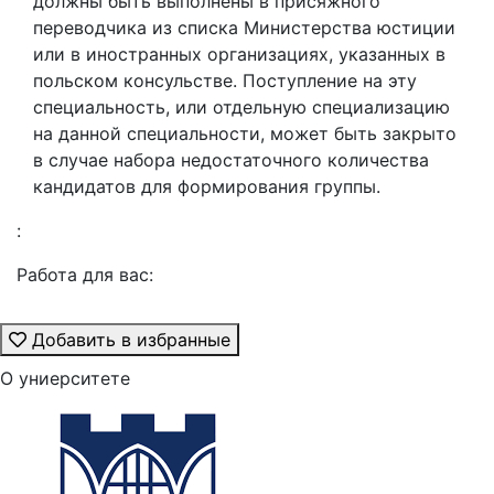
должны быть выполнены в присяжного
переводчика из списка Министерства юстиции
или в иностранных организациях, указанных в
польском консульстве. Поступление на эту
специальность, или отдельную специализацию
на данной специальности, может быть закрыто
в случае набора недостаточного количества
кандидатов для формирования группы.
:
Работа для вас:
Добавить в избранные
О униерситете