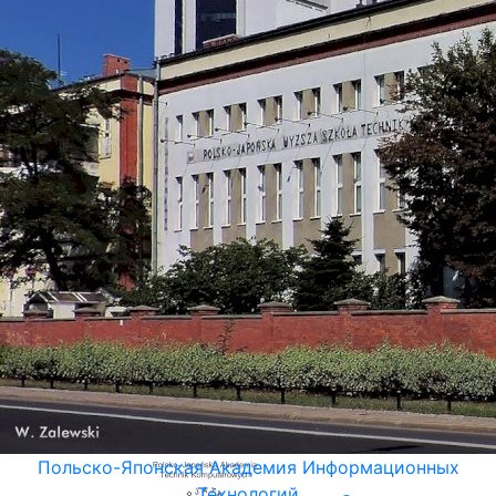
Польско-Японская Академия Информационных
Технологий