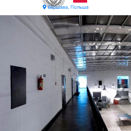
Варшава, Польша