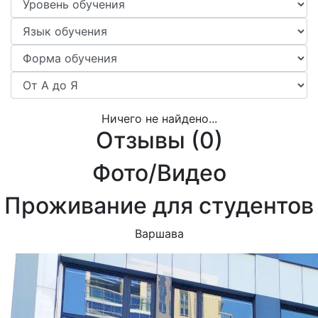
Ничего не найдено...
Отзывы (
0
)
Фото/Видео
Проживание для студентов
Варшава