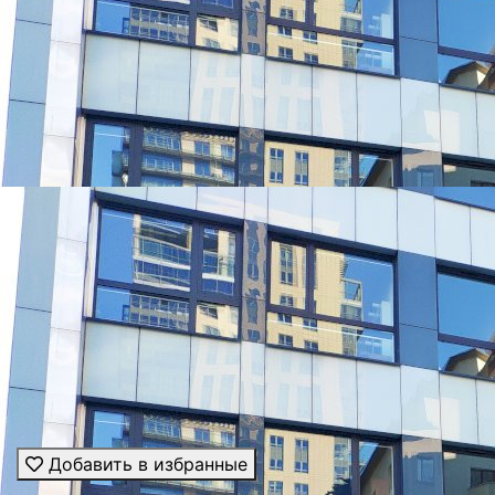
УНИВЕРСИТЕТЫ, КОТОРЫЕ ЧАЩЕ ВСЕГО ВЫБИРАЮТ
Добавить в избранные