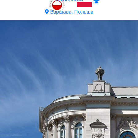
Варшава, Польша