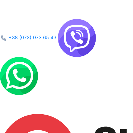
+38 (073) 073 65 43