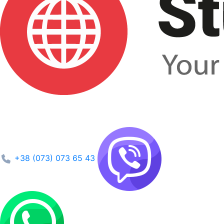
+38 (073) 073 65 43