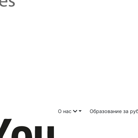
О нас
Образование за р