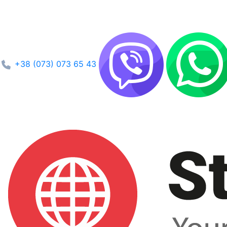
+38 (073) 073 65 43