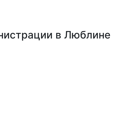
нистрации в Люблине