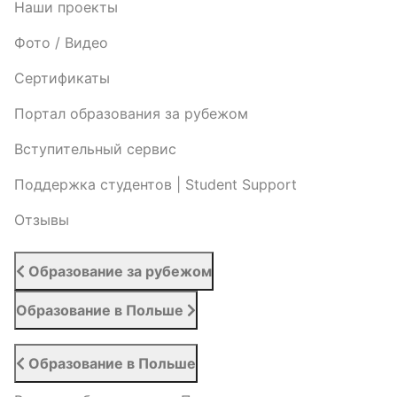
Наши проекты
Фото / Видео
Cертификаты
Портал образования за рубежом
Вступительный сервис
Поддержка студентов | Student Support
Отзывы
Образование за рубежом
Образование в Польше
Образование в Польше