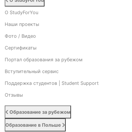
О StudyForYou
О StudyForYou
Наши проекты
Фото / Видео
Cертификаты
Портал образования за рубежом
Вступительный сервис
Поддержка студентов | Student Support
Отзывы
Образование за рубежом
Образование в Польше