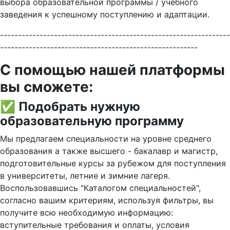
выбора образовательной программы / учебного
заведения к успешному поступлению и адаптации.
----------------------------------------------------------------
-------------------------------------------------------
С помощью нашей платформы
вы сможете:
✅ Подобрать нужную
образовательную программу
Мы предлагаем специальности на уровне среднего
образования а также высшего - бакалавр и магистр,
подготовительные курсы за рубежом для поступления
в университеты, летние и зимние лагеря.
Воспользовавшись "Каталогом специальностей",
согласно вашим критериям, используя фильтры, вы
получите всю необходимую информацию:
вступительные требования и оплаты, условия