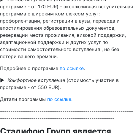
программе - от 170 EUR) - эксклюзивная вступительная
программа с широким комплексом услуг:
профориентации, регистрации в вузы, перевода и
апостилирования образовательных документов,
резервации места проживания, визовой поддержки,
адаптационной поддержки и других услуг по
стоимости самостоятельного вступления , но без
потери вашего времени.
Подробнее о программе
по ссылке
.
▶ ️
Комфортное вступление
(стоимость участия в
программе - от 550 EUR).
Детали программы
по ссылке.
----------------------------------------------------------------
-------------------------------------------------------
Стадифою Групп является