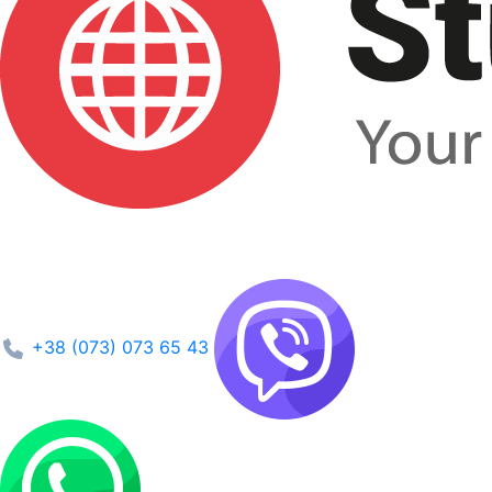
+38 (073) 073 65 43