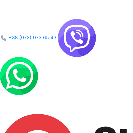
+38 (073) 073 65 43