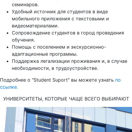
семинаров.
Удобный источник для студентов в виде
мобильного приложения с текстовыми и
видеоматериалами.
Сопровождение студентов в город проведения
обучения.
Помощь с поселением и экскурсионно-
адаптационные программы.
Поддержка легализации проживания и, в случае
необходимости, в трудоустройстве.
Подробнее о "Student Suport" вы можете узнать
по
ссылке.
УНИВЕРСИТЕТЫ, КОТОРЫЕ ЧАЩЕ ВСЕГО ВЫБИРАЮТ