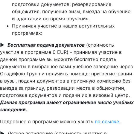
подготовки документов; резервирование
общежития; получение визы; выезда на обучение
и адаптации во время обучения.
Принимая участие в наших вступительных
программах:
▶ ️
Бесплатная подача документов
(стоимость
участия в программе 0 EUR) - принимая участие в
данной программе вы можете бесплатно подать
документы в выбранное вами учебное заведение через
Стадифою Групп и получить помощь: при регистрации
в вузы, подачи документов в приемную комиссию без
выезда за границу, резервации места в общежитии,
подготовке документов и подачи их в визовый центр.
Данная программа имеет ограниченное число учебных
заведений.
Подробнее о программе можно узнать
по ссылке
.
▶ ️
Легкое вступление
(стоимость участия в