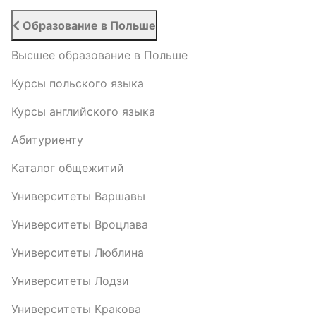
Образование в Польше
Высшее образование в Польше
Курсы польского языка
Курсы английского языка
Абитуриенту
Каталог общежитий
Университеты Варшавы
Университеты Вроцлава
Университеты Люблина
Университеты Лодзи
Университеты Кракова