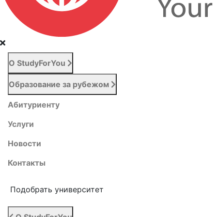
О StudyForYou
Образование за рубежом
Абитуриенту
Услуги
Новости
Контакты
Подобрать университет