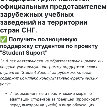
официальным представителем
зарубежных учебных
заведений на территории
стран СНГ.
✅ Получить полноценную
поддержку студентов по проекту
"Student Suport"
За 8 лет деятельности на образовательном рынке мы
создали уникальную программу поддержки наших
студентов "Student Suport" за рубежом, которая
содержит комплекс консультативно-практических
услуг:
Информационные и практические меры по
адаптации студентов за границей (происходят
перед выездом на учебу) в виде обучающих