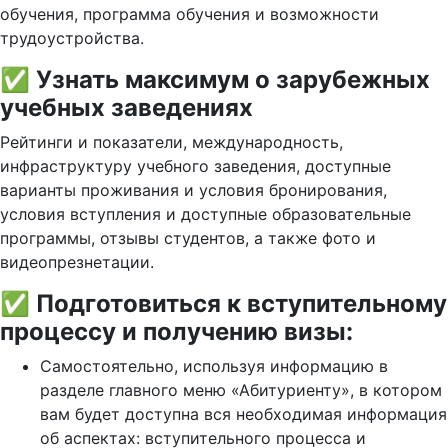
обучения, программа обучения и возможности
трудоустройства.
✅ Узнать максимум о зарубежных
учебных заведениях
Рейтинги и показатели, международность,
инфраструктуру учебного заведения, доступные
варианты проживания и условия бронирования,
условия вступления и доступные образовательные
программы, отзывы студентов, а также фото и
видеопрезнетации.
✅ Подготовиться к вступительному
процессу и получению визы:
Самостоятельно, используя информацию в
разделе главного меню «Абитуриенту», в котором
вам будет доступна вся необходимая информация
об аспектах: вступительного процесса и