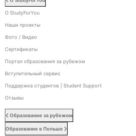
О StudyForYou
О StudyForYou
Наши проекты
Фото / Видео
Cертификаты
Портал образования за рубежом
Вступительный сервис
Поддержка студентов | Student Support
Отзывы
Образование за рубежом
Образование в Польше