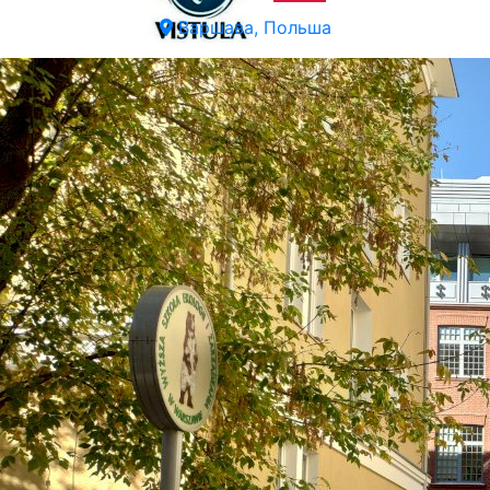
Варшава, Польша