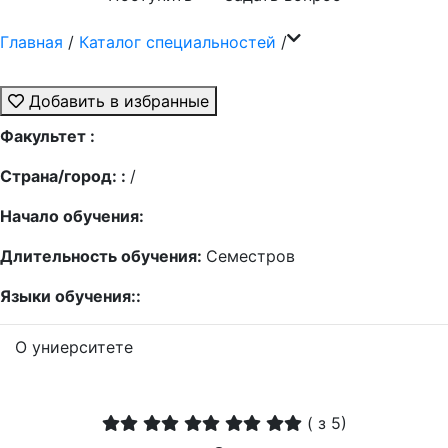
Главная
/
Каталог специальностей
/
Добавить в избранные
Факультет :
Страна/город: :
/
Начало обучения:
Длительность обучения:
Семестров
Языки обучения::
О униерситете
(
з 5)