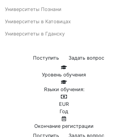
Университеты Познани
Университеты в Катовицах
Университеты в Гданску
Поступить
Задать вопрос
Уровень обучения
Языки обучения:
EUR
Год
Окончание регистрации
Поступить
Задать вопрос