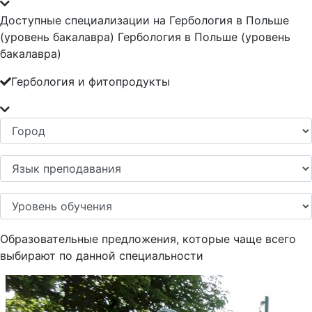
Доступные специализации на Гербология в Польше
(уровень бакалавра) Гербология в Польше (уровень
бакалавра)
Гербология и фитопродукты
Образовательные предложения, которые чаще всего
выбирают по данной специальности