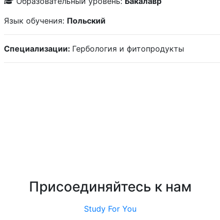
Образовательный уровень:
Бакалавр
Язык обучения:
Польский
Специализации:
Гербология и фитопродукты
Присоединяйтесь к нам
Study For You