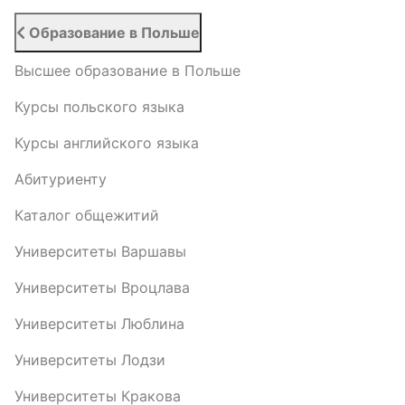
Образование в Польше
Высшее образование в Польше
Курсы польского языка
Курсы английского языка
Абитуриенту
Каталог общежитий
Университеты Варшавы
Университеты Вроцлава
Университеты Люблина
Университеты Лодзи
Университеты Кракова