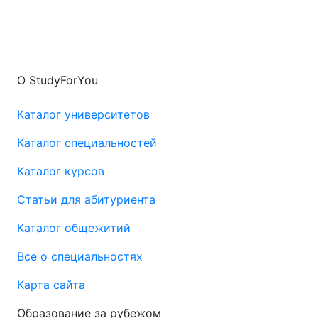
О StudyForYou
Каталог университетов
Каталог специальностей
Каталог курсов
Статьи для абитуриента
Каталог общежитий
Все о специальностях
Карта сайта
Образование за рубежом