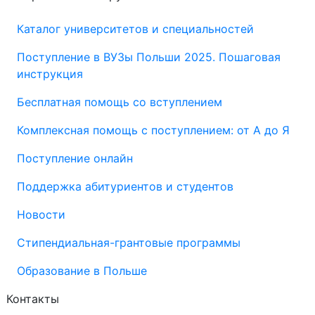
Каталог университетов и специальностей
Поступление в ВУЗы Польши 2025. Пошаговая
инструкция
Бесплатная помощь со вступлением
Комплексная помощь с поступлением: от А до Я
Поступление онлайн
Поддержка абитуриентов и студентов
Новости
Стипендиальная-грантовые программы
Образование в Польше
Контакты