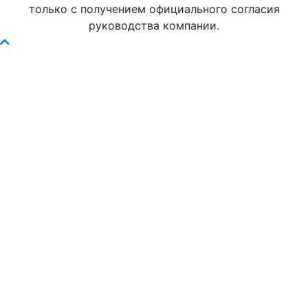
только с получением официального согласия
руководства компании.