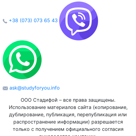
+38 (073) 073 65 43
ask@studyforyou.info
ООО Стадифой – все права защищены.
Использование материалов сайта (копирование,
дублирование, публикация, перепубликация или
распространение информации) разрешается
только с получением официального согласия