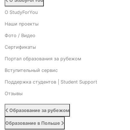
О StudyForYou
О StudyForYou
Наши проекты
Фото / Видео
Cертификаты
Портал образования за рубежом
Вступительный сервис
Поддержка студентов | Student Support
Отзывы
Образование за рубежом
Образование в Польше