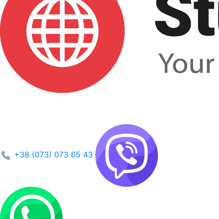
+38 (073) 073 65 43