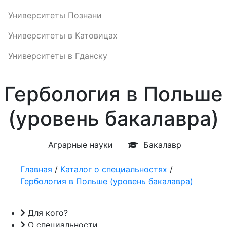
Университеты Познани
Университеты в Катовицах
Университеты в Гданску
Гербология в Польше
(уровень бакалавра)
Аграрные науки
Бакалавр
Главная
/
Каталог о специальностях
/
Гербология в Польше (уровень бакалавра)
Для кого?
О специальности