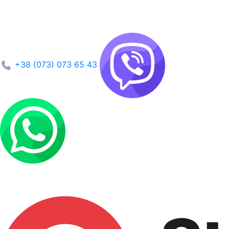
+38 (073) 073 65 43