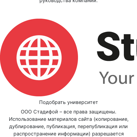
руководства компании.
Подобрать университет
ООО Стадифой – все права защищены.
Использование материалов сайта (копирование,
дублирование, публикация, перепубликация или
распространение информации) разрешается