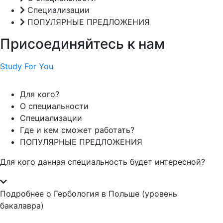
Специализации
ПОПУЛЯРНЫЕ ПРЕДЛОЖЕНИЯ
Присоединяйтесь к нам
Study For You
Для кого?
О специальности
Специализации
Где и кем сможет работать?
ПОПУЛЯРНЫЕ ПРЕДЛОЖЕНИЯ
Для кого данная специальность будет интересной?
Подробнее о Гербология в Польше (уровень
бакалавра)